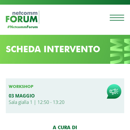
SCHEDA INTERVENTO
WORKSHOP
03 MAGGIO
Sala gialla 1 | 12:50 - 13:20
A CURA DI