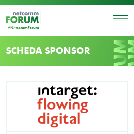
SCHEDA SPONSOR