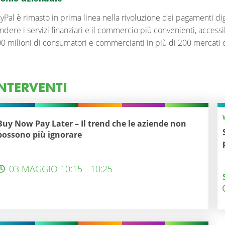
yPal è rimasto in prima linea nella rivoluzione dei pagamenti dig
ndere i servizi finanziari e il commercio più convenienti, accessi
0 milioni di consumatori e commercianti in più di 200 mercati d
NTERVENTI
Buy Now Pay Later – Il trend che le aziende non
possono più ignorare
03 MAGGIO 10:15 - 10:25