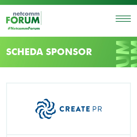
SCHEDA SPONSOR