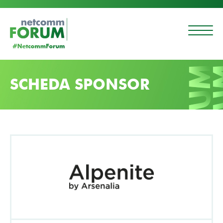
SCHEDA SPONSOR