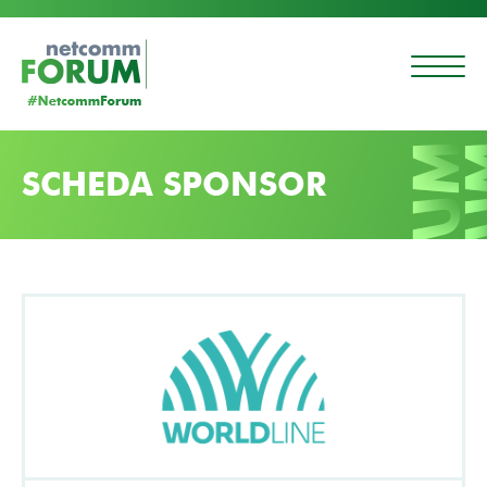
SCHEDA SPONSOR