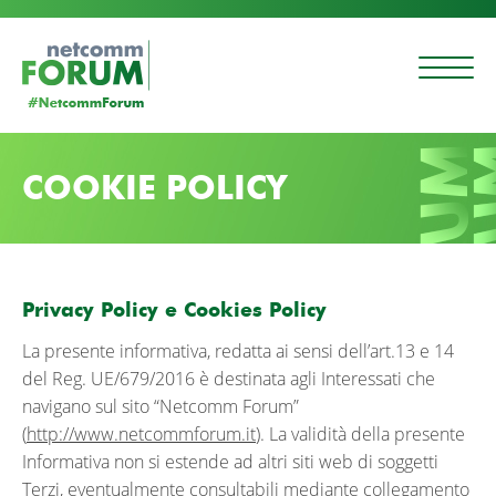
COOKIE POLICY
Privacy Policy e Cookies Policy
La presente informativa, redatta ai sensi dell’art.13 e 14
del Reg. UE/679/2016 è destinata agli Interessati che
navigano sul sito “Netcomm Forum”
(
http://www.netcommforum.it
). La validità della presente
Informativa non si estende ad altri siti web di soggetti
Terzi, eventualmente consultabili mediante collegamento