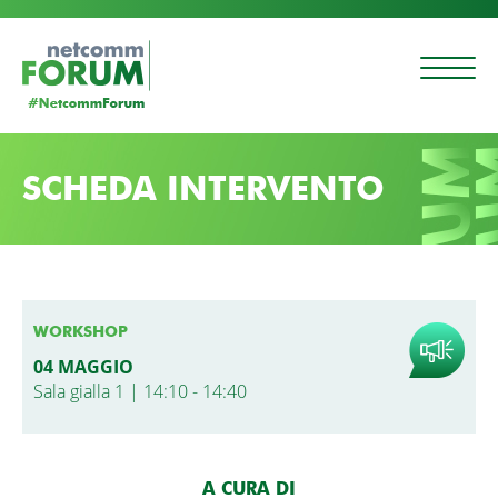
SCHEDA INTERVENTO
WORKSHOP
04 MAGGIO
Sala gialla 1 | 14:10 - 14:40
A CURA DI