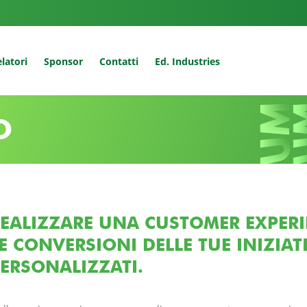
latori
Sponsor
Contatti
Ed. Industries
O
EALIZZARE UNA CUSTOMER EXPERI
E CONVERSIONI DELLE TUE INIZIAT
ERSONALIZZATI.