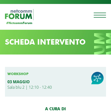
SCHEDA INTERVENTO
WORKSHOP
03 MAGGIO
Sala blu 2 | 12:10 - 12:40
A CURA DI