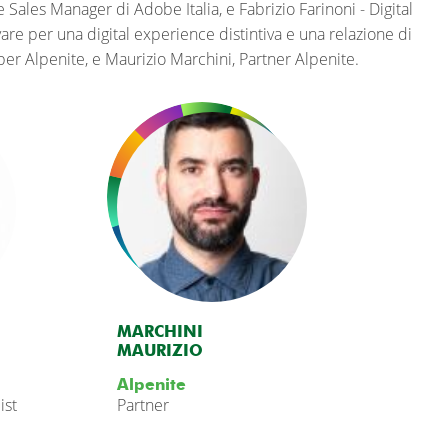
se Sales Manager di Adobe Italia, e Fabrizio Farinoni - Digital
are per una digital experience distintiva e una relazione di
per Alpenite, e Maurizio Marchini, Partner Alpenite.
MARCHINI
MAURIZIO
Alpenite
ist
Partner