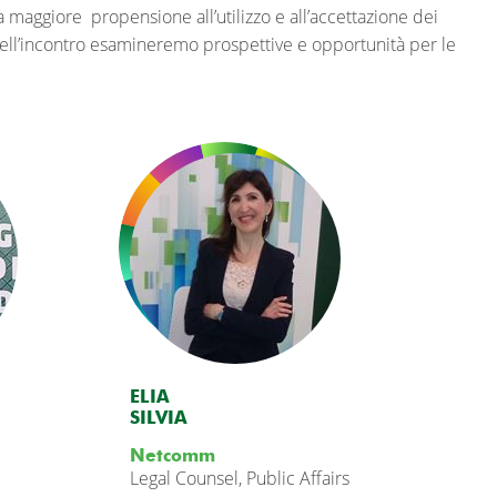
 maggiore propensione all’utilizzo e all’accettazione dei
dell’incontro esamineremo prospettive e opportunità per le
ELIA
SILVIA
Netcomm
Legal Counsel, Public Affairs