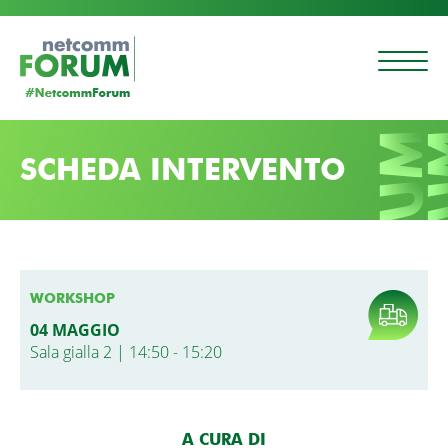
SCHEDA INTERVENTO
WORKSHOP
04 MAGGIO
Sala gialla 2 | 14:50 - 15:20
A CURA DI