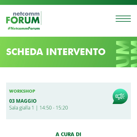
SCHEDA INTERVENTO
WORKSHOP
03 MAGGIO
Sala gialla 1 | 14:50 - 15:20
A CURA DI