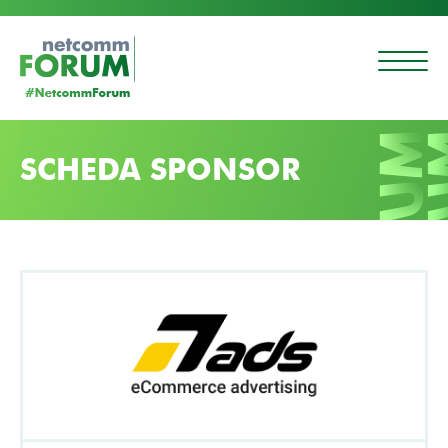
SCHEDA SPONSOR