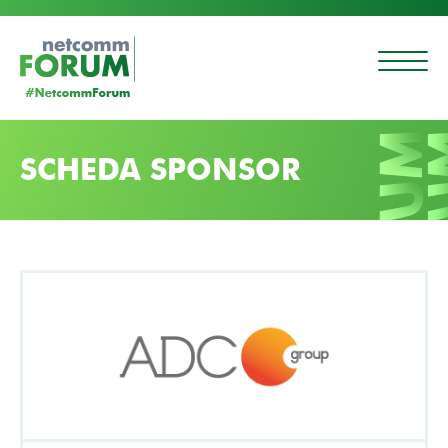
SCHEDA SPONSOR