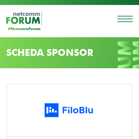
SCHEDA SPONSOR