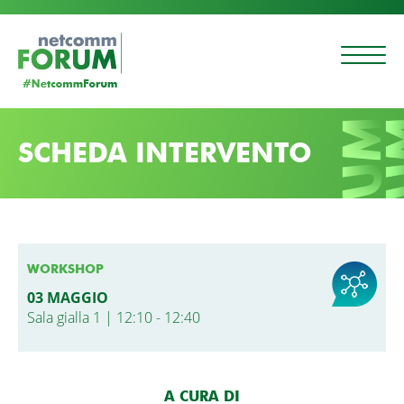
SCHEDA INTERVENTO
WORKSHOP
03 MAGGIO
Sala gialla 1 | 12:10 - 12:40
A CURA DI